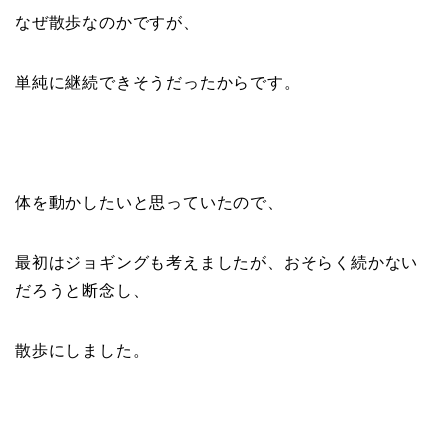
なぜ散歩なのかですが、
単純に継続できそうだったからです。
体を動かしたいと思っていたので、
最初はジョギングも考えましたが、おそらく続かない
だろうと断念し、
散歩にしました。