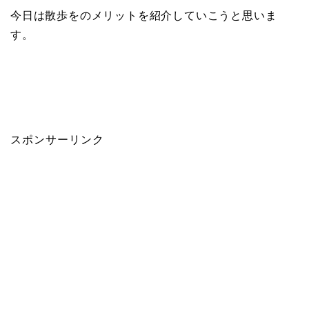
今日は散歩をのメリットを紹介していこうと思いま
す。
スポンサーリンク