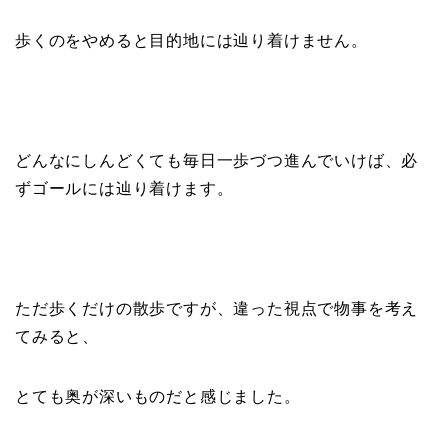
歩くのをやめると目的地には辿り着けません。
どんなにしんどくても毎日一歩づつ進んでいけば、必
ずゴールには辿り着けます。
ただ歩くだけの散歩ですが、違った視点で物事を考え
てみると、
とても奥が深いものだと感じました。