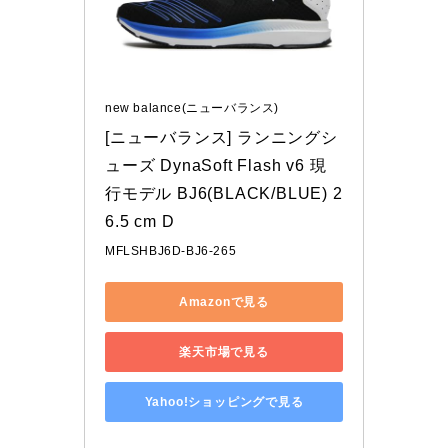
new balance(ニューバランス)
[ニューバランス] ランニングシ
ューズ DynaSoft Flash v6 現
行モデル BJ6(BLACK/BLUE) 2
6.5 cm D
MFLSHBJ6D-BJ6-265
Amazonで見る
楽天市場で見る
Yahoo!ショッピングで見る