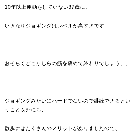
10年以上運動をしていない37歳に、
いきなりジョギングはレベルが高すぎです。
おそらくどこかしらの筋を痛めて終わりでしょう、、
ジョギングみたいにハードでないので継続できるとい
うこと以外にも、
散歩にはたくさんのメリットがありましたので、