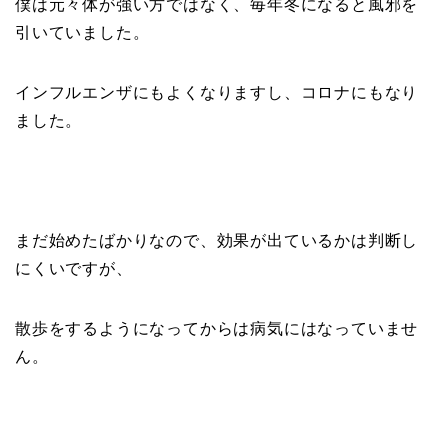
僕は元々体が強い方ではなく、毎年冬になると風邪を
引いていました。
インフルエンザにもよくなりますし、コロナにもなり
ました。
まだ始めたばかりなので、効果が出ているかは判断し
にくいですが、
散歩をするようになってからは病気にはなっていませ
ん。