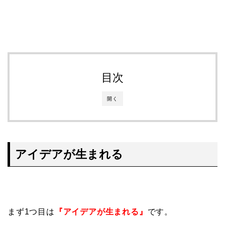
目次
開く
アイデアが生まれる
まず1つ目は
『アイデアが生まれる』
です。