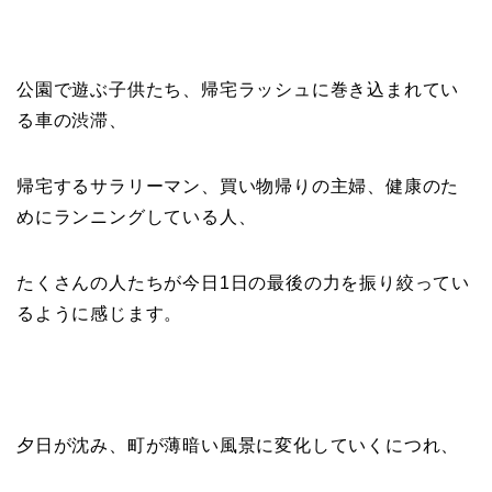
公園で遊ぶ子供たち、帰宅ラッシュに巻き込まれてい
る車の渋滞、
帰宅するサラリーマン、買い物帰りの主婦、健康のた
めにランニングしている人、
たくさんの人たちが今日
1
日の最後の力を振り絞ってい
るように感じます。
夕日が沈み、町が薄暗い風景に変化していくにつれ、