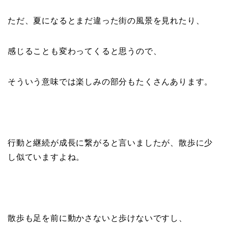
ただ、夏になるとまだ違った街の風景を見れたり、
感じることも変わってくると思うので、
そういう意味では楽しみの部分もたくさんあります。
行動と継続が成長に繋がると言いましたが、散歩に少
し似ていますよね。
散歩も足を前に動かさないと歩けないですし、