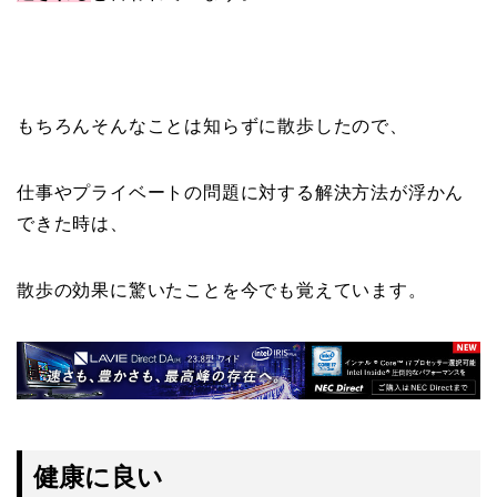
もちろんそんなことは知らずに散歩したので、
仕事やプライベートの問題に対する解決方法が浮かん
できた時は、
散歩の効果に驚いたことを今でも覚えています。
健康に良い