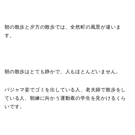
朝の散歩と夕方の散歩では、全然町の風景が違いま
す。
朝の散歩はとても静かで、人もほとんどいません。
パジャマ姿でゴミを出している人、老夫婦で散歩をし
ている人、朝練に向かう運動着の学生を見かけるくら
いです。