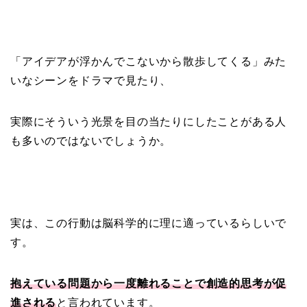
「アイデアが浮かんでこないから散歩してくる」みた
いなシーンをドラマで見たり、
実際にそういう光景を目の当たりにしたことがある人
も多いのではないでしょうか。
実は、この行動は脳科学的に理に適っているらしいで
す。
抱えている問題から一度離れることで創造的思考が促
進される
と言われています。