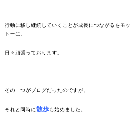
行動に移し継続していくことが成長につながるをモッ
トーに、
日々頑張っております。
その一つがブログだったのですが、
散歩
それと同時に
も始めました。