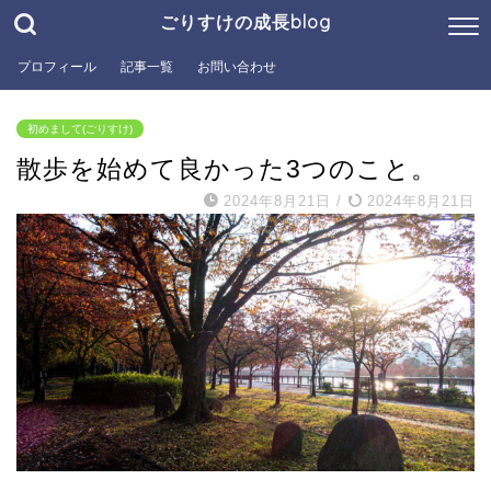
ごりすけの成長blog
プロフィール
記事一覧
お問い合わせ
初めまして(ごりすけ)
散歩を始めて良かった3つのこと。
2024年8月21日
/
2024年8月21日