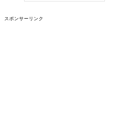
スポンサーリンク