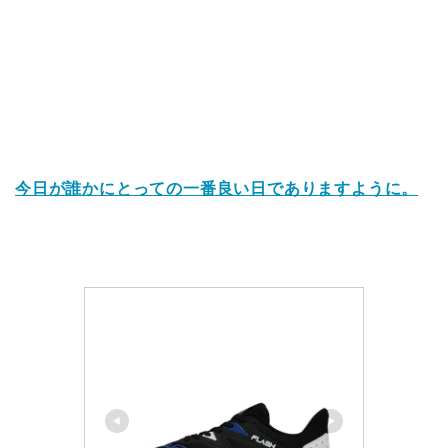
今日が誰かにとっての一番良い日でありますように。