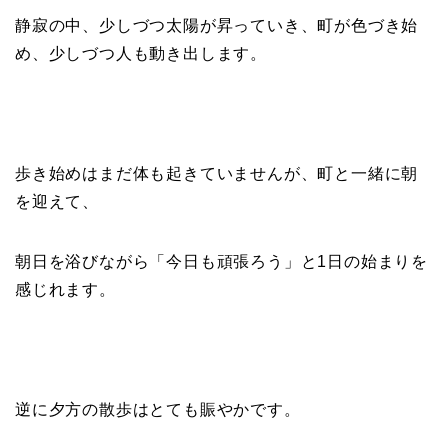
静寂の中、少しづつ太陽が昇っていき、町が色づき始
め、少しづつ人も動き出します。
歩き始めはまだ体も起きていませんが、
町と一緒に朝
を迎えて、
朝日を浴びながら「今日も頑張ろう」と
1
日の始まりを
感じれます。
逆に夕方の散歩はとても賑やかです。