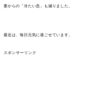
妻からの「冷たい息」も減りました。
最近は、毎日元気に過ごせています。
スポンサーリンク