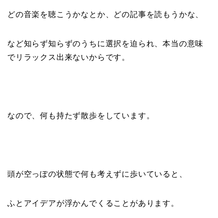
どの音楽を聴こうかなとか、どの記事を読もうかな、
など知らず知らずのうちに選択を迫られ、本当の意味
でリラックス出来ないからです。
なので、何も持たず散歩をしています。
頭が空っぽの状態で何も考えずに歩いていると、
ふとアイデアが浮かんでくることがあります。