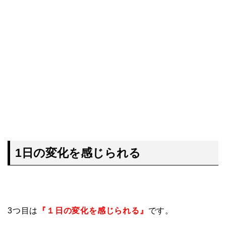
1
日の変化を感じられる
3つ目は
『１日の変化を感じられる』
です。