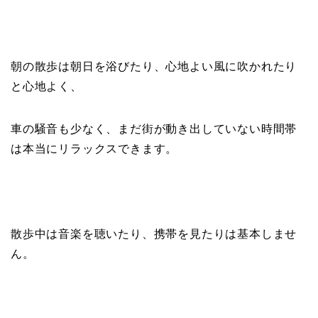
朝の散歩は朝日を浴びたり、心地よい風に吹かれたり
と心地よく、
車の騒音も少なく、まだ街が動き出していない時間帯
は本当にリラックスできます。
散歩中は音楽を聴いたり、携帯を見たりは基本しませ
ん。