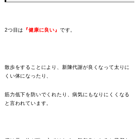
2つ目は
『健康に良い』
です。
散歩をすることにより、新陳代謝が良くなって太りに
くい体になったり、
筋力低下を防いでくれたり、病気にもなりにくくなる
と言われています。