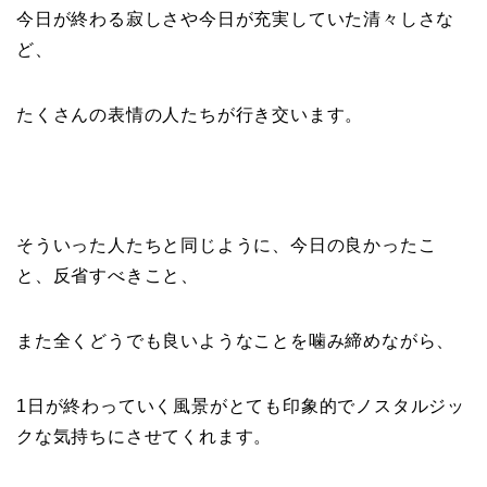
今日が終わる寂しさや今日が充実していた清々しさな
ど、
たくさんの表情の人たちが行き交います。
そういった人たちと同じように、
今日の良かったこ
と、反省すべきこと、
また全くどうでも良いようなことを噛み締めながら、
1
日が終わっていく風景がとても印象的でノスタルジッ
クな気持ちにさせてくれます。