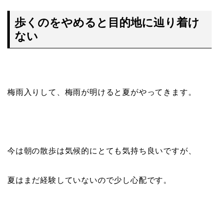
歩くのをやめると目的地に辿り着け
ない
梅雨入りして、梅雨が明けると夏がやってきます。
今は朝の散歩は気候的にとても気持ち良いですが、
夏はまだ経験していないので少し心配です。