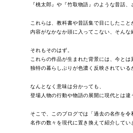
『桃太郎』や『竹取物語』のような昔話、
これらは、教科書や昔話集で目にしたこと
内容がなかなか頭に入ってこない、そんな
それもそのはず。
これらの作品が生まれた背景には、今とは
独特の暮らしぶりが色濃く反映されている
なんとなく意味は分かっても、
登場人物の行動や物語の展開に現代とは違
そこで、このブログでは「過去の名作を令
名作の数々を現代に置き換えて紹介してい