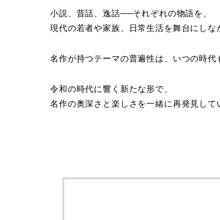
小説、昔話、逸話──それぞれの物語を、
現代の若者や家族、日常生活を舞台にしな
名作が持つテーマの普遍性は、いつの時代
令和の時代に響く新たな形で、
名作の奥深さと楽しさを一緒に再発見して