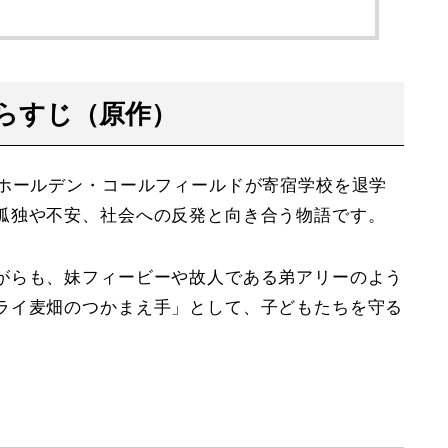
らすじ（原作）
年ホールデン・コールフィールドが寄宿学校を退学
孤独や不安、社会への反発と向き合う物語です。
がらも、妹フィービーや故人である弟アリーのよう
ライ麦畑のつかまえ手」として、子どもたちを守る