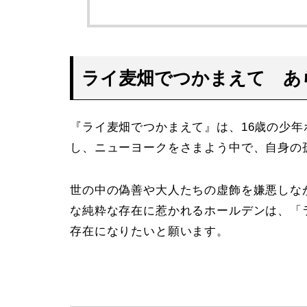
ライ麦畑でつかまえて あ
『ライ麦畑でつかまえて』は、16歳の少
し、ニューヨークをさまよう中で、自身の
世の中の偽善や大人たちの虚飾を嫌悪しな
な純粋な存在に惹かれるホールデンは、「
存在になりたいと願います。