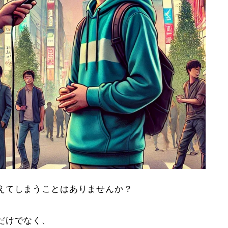
えてしまうことはありませんか？
だけでなく、