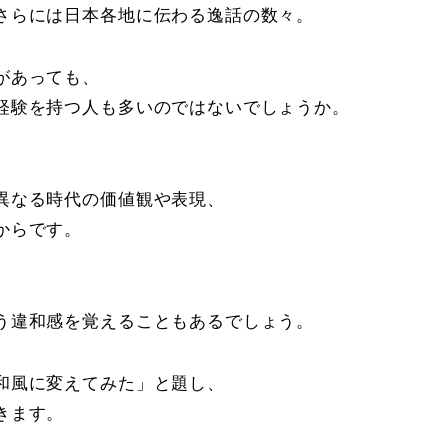
さらには日本各地に伝わる逸話の数々。
があっても、
経験を持つ人も多いのではないでしょうか。
異なる時代の価値観や表現、
からです。
う違和感を覚えることもあるでしょう。
和風に変えてみた」と題し、
きます。