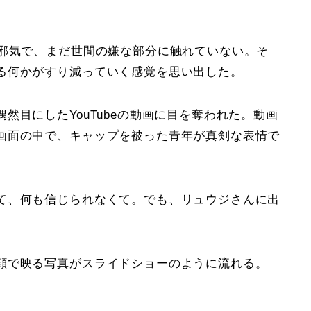
無邪気で、まだ世間の嫌な部分に触れていない。そ
る何かがすり減っていく感覚を思い出した。
然目にしたYouTubeの動画に目を奪われた。動画
画面の中で、キャップを被った青年が真剣な表情で
て、何も信じられなくて。でも、リュウジさんに出
顔で映る写真がスライドショーのように流れる。